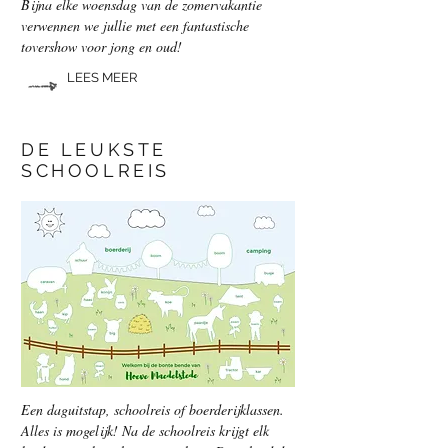
Bijna elke woensdag van de zomervakantie
verwennen we jullie met een fantastische
tovershow voor jong en oud!
LEES MEER
DE LEUKSTE
SCHOOLREIS
Een daguitstap, schoolreis of boerderijklassen.
Alles is mogelijk! Na de schoolreis krijgt elk