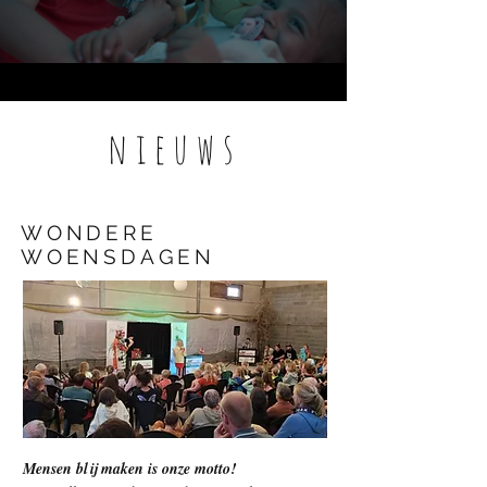
nieuws
WONDERE
WOENSDAGEN
Mensen blij maken is onze motto!