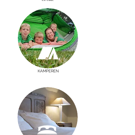
KAMPEREN