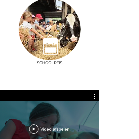
SCHOOLREIS
Video afspelen