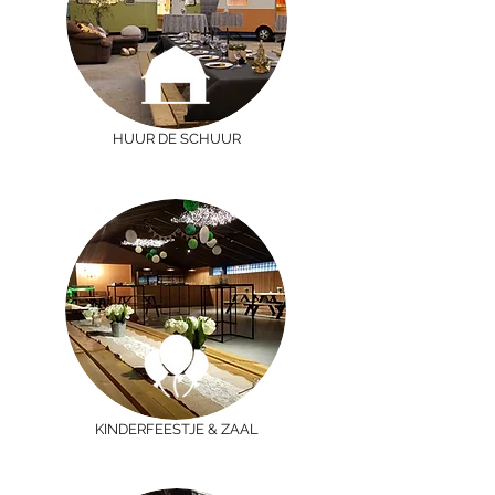
HUUR DE SCHUUR
KINDERFEESTJE & ZAAL