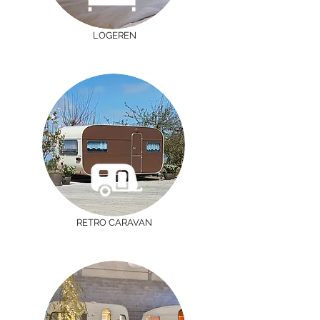
LOGEREN
RETRO CARAVAN